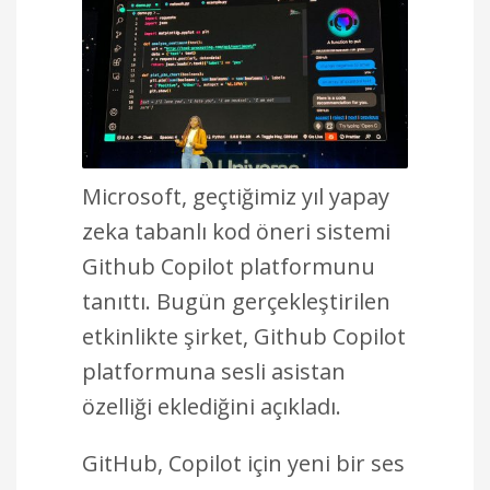
Microsoft, geçtiğimiz yıl yapay
zeka tabanlı kod öneri sistemi
Github Copilot platformunu
tanıttı. Bugün gerçekleştirilen
etkinlikte şirket, Github Copilot
platformuna sesli asistan
özelliği eklediğini açıkladı.
GitHub, Copilot için yeni bir ses