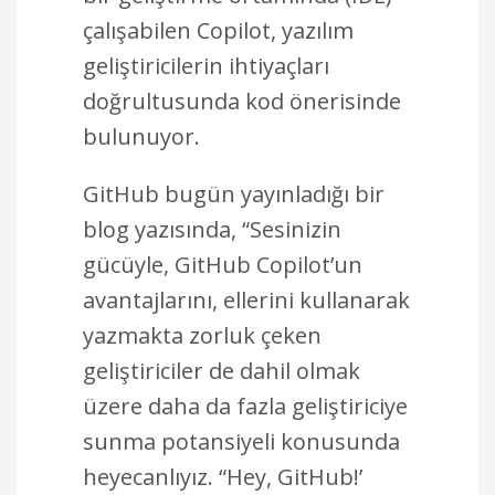
çalışabilen Copilot, yazılım
geliştiricilerin ihtiyaçları
doğrultusunda kod önerisinde
bulunuyor.
GitHub bugün yayınladığı bir
blog yazısında, “Sesinizin
gücüyle, GitHub Copilot’un
avantajlarını, ellerini kullanarak
yazmakta zorluk çeken
geliştiriciler de dahil olmak
üzere daha da fazla geliştiriciye
sunma potansiyeli konusunda
heyecanlıyız. “Hey, GitHub!’