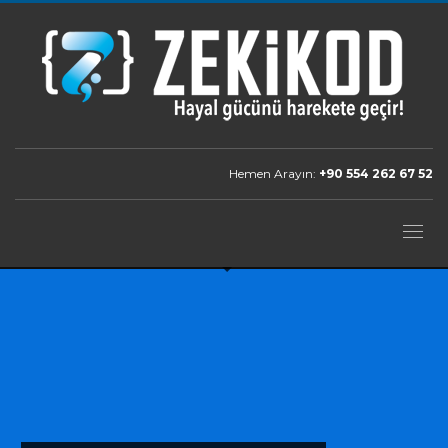
Hemen Arayın:
+90 554 262 67 52