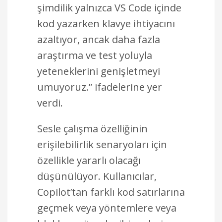
şimdilik yalnızca VS Code içinde
kod yazarken klavye ihtiyacını
azaltıyor, ancak daha fazla
araştırma ve test yoluyla
yeteneklerini genişletmeyi
umuyoruz.” ifadelerine yer
verdi.
Sesle çalışma özelliğinin
erişilebilirlik senaryoları için
özellikle yararlı olacağı
düşünülüyor. Kullanıcılar,
Copilot’tan farklı kod satırlarına
geçmek veya yöntemlere veya