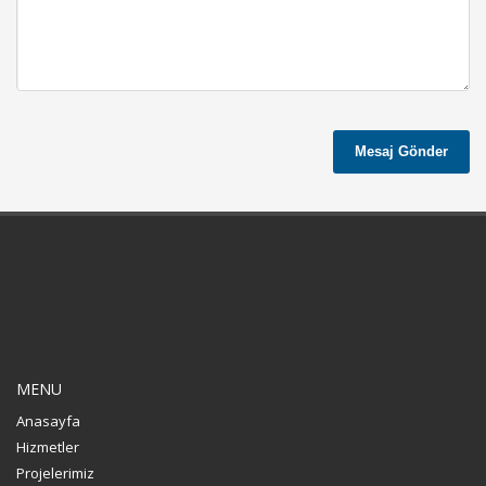
Mesaj Gönder
MENU
Anasayfa
Hizmetler
Projelerimiz