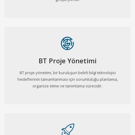
BT Proje Yönetimi
BT proje yönetimi, bir kuruluşun belirli bilgi teknolojisi
hedeflerinin tamamlanması için sorumluluğu planlama,
organize etme ve tanımlama sürecidir.