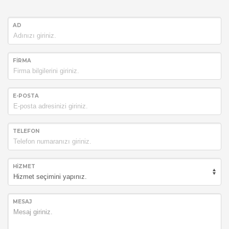
AD
FIRMA
E-POSTA
TELEFON
HIZMET
MESAJ