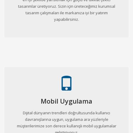
tasarımlar üretiyoruz. Sizin için üreteceğimiz kurumsal
tasarım çalışmaları ile markanıza iyi bir yatırım
yapabilirsiniz.
Mobil Uygulama
Dijital dünyanın trendleri doğrultusunda kullanıcı
davranışlarına uygun, uygulama ara yüzleriyle
müşterilerimize son derece kullanışlı mobil uygulamalar
geliştiriyoruz.