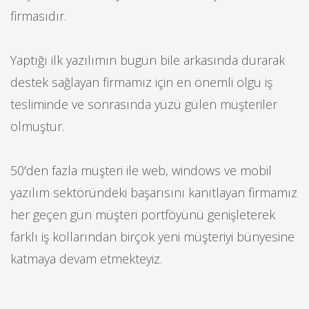
firmasıdır.
Yaptığı ilk yazılımın bugün bile arkasında durarak
destek sağlayan firmamız için en önemli olgu iş
tesliminde ve sonrasında yüzü gülen müşteriler
olmuştur.
50'den fazla müşteri ile web, windows ve mobil
yazılım sektöründeki başarısını kanıtlayan firmamız
her geçen gün müşteri portföyünü genişleterek
farklı iş kollarından birçok yeni müşteriyi bünyesine
katmaya devam etmekteyiz.