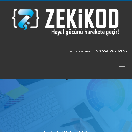
Hemen Arayın:
+90 554 262 67 52