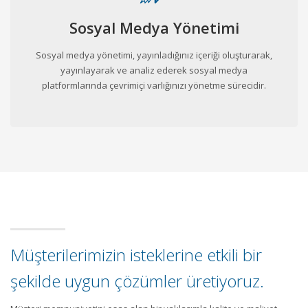
Sosyal Medya Yönetimi
Sosyal medya yönetimi, yayınladığınız içeriği oluşturarak,
yayınlayarak ve analiz ederek sosyal medya
platformlarında çevrimiçi varlığınızı yönetme sürecidir.
Müşterilerimizin isteklerine etkili bir
şekilde uygun çözümler üretiyoruz.