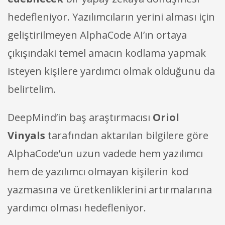
hedefleniyor. Yazılımcıların yerini alması için
geliştirilmeyen AlphaCode AI’ın ortaya
çıkışındaki temel amacın kodlama yapmak
isteyen kişilere yardımcı olmak olduğunu da
belirtelim.
DeepMind’in baş araştırmacısı
Oriol
Vinyals
tarafından aktarılan bilgilere göre
AlphaCode’un uzun vadede hem yazılımcı
hem de yazılımcı olmayan kişilerin kod
yazmasına ve üretkenliklerini artırmalarına
yardımcı olması hedefleniyor.