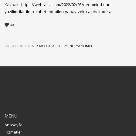
Kaynak :
https://webrazzi.com/2022/02/03/deepmind-dan-
yazilimcilar-ile-rekabet-edebilen-yapay-zeka-alphacode-ai
40
TAGGED UNDER:
ALPHACODE AI
,
DEEPMIND
,
YAZILIMCI
MENU
Anasayfa
Hizmetler