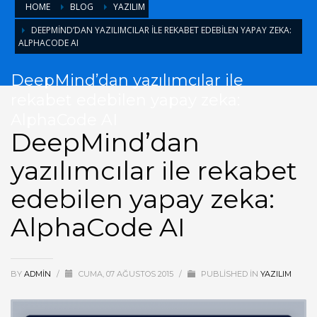
HOME
BLOG
YAZILIM
DEEPMIND’DAN YAZILIMCILAR ILE REKABET EDEBILEN YAPAY ZEKA:
ALPHACODE AI
DeepMind’dan yazılımcılar ile
rekabet edebilen yapay zeka:
AlphaCode AI
DeepMind’dan
yazılımcılar ile rekabet
edebilen yapay zeka:
AlphaCode AI
BY
ADMIN
/
CUMA, 07 AĞUSTOS 2015
/
PUBLISHED IN
YAZILIM