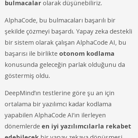
bulmacalar
olarak düşünebiliriz.
AlphaCode, bu bulmacaları başarılı bir
şekilde çözmeyi başardı. Yapay zeka destekli
bir sistem olarak çalışan AlphaCode AI, bu
başarısı ile birlikte
otonom
kodlama
konusunda geleceğin parlak olduğunu da
göstermiş oldu.
DeepMind’ın testlerine göre şu an için
ortalama bir yazılımcı kadar kodlama
yapabilen AlphaCode AI’ın ilerleyen
dönemlerde
en iyi yazılımcılarla rekabet
edebilecek
bir yapay zekaya dönüşmesi