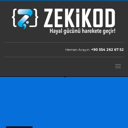
Hemen Arayın:
+90 554 262 67 52